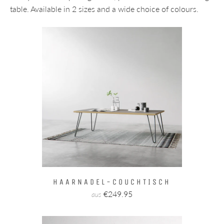
table. Available in 2 sizes and a wide choice of colours.
HAARNADEL-COUCHTISCH
€249.95
aus