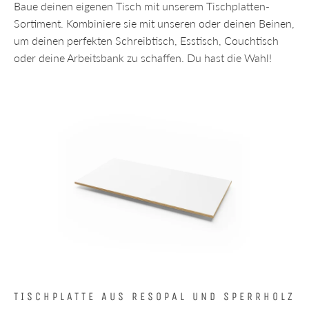
Baue deinen eigenen Tisch mit unserem Tischplatten-
Sortiment. Kombiniere sie mit unseren oder deinen Beinen,
um deinen perfekten Schreibtisch, Esstisch, Couchtisch
oder deine Arbeitsbank zu schaffen. Du hast die Wahl!
TISCHPLATTE AUS RESOPAL UND SPERRHOLZ