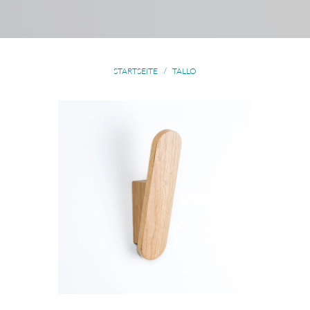
STARTSEITE
/
TALLO