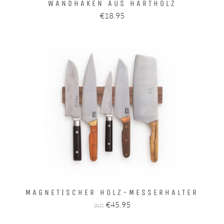
WANDHAKEN AUS HARTHOLZ
€18.95
MAGNETISCHER HOLZ-MESSERHALTER
€45.95
aus