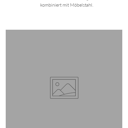
kombiniert mit Möbelstahl.