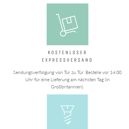
KOSTENLOSER
EXPRESSVERSAND
Sendungsverfolgung von Tür zu Tür. Bestelle vor 14:00
Uhr für eine Lieferung am nächsten Tag (in
Großbritannien).