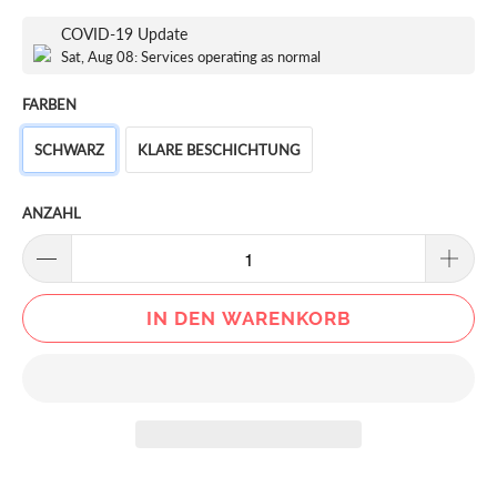
COVID-19 Update
Sat, Aug 08: Services operating as normal
FARBEN
SCHWARZ
KLARE BESCHICHTUNG
ANZAHL
IN DEN WARENKORB