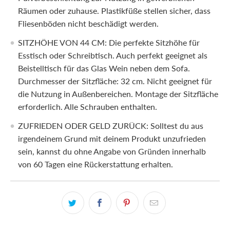
Räumen oder zuhause. Plastikfüße stellen sicher, dass
Fliesenböden nicht beschädigt werden.
SITZHÖHE VON 44 CM: Die perfekte Sitzhöhe für
Esstisch oder Schreibtisch. Auch perfekt geeignet als
Beistelltisch für das Glas Wein neben dem Sofa.
Durchmesser der Sitzfläche: 32 cm. Nicht geeignet für
die Nutzung in Außenbereichen. Montage der Sitzfläche
erforderlich. Alle Schrauben enthalten.
ZUFRIEDEN ODER GELD ZURÜCK: Solltest du aus
irgendeinem Grund mit deinem Produkt unzufrieden
sein, kannst du ohne Angabe von Gründen innerhalb
von 60 Tagen eine Rückerstattung erhalten.