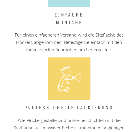
EINFACHE
MONTAGE
Für einen einfacheren Versand wird die Sitzfläche des
Hockers abgenommen. Befestige sie einfach mit den
mitgelieferten Schrauben am Untergestell.
PROFESSIONELLE LACKIERUNG
Alle Hockergestelle sind pulverbeschichtet und die
Sitzfläche aus massiver Eiche ist mit einem langlebigen