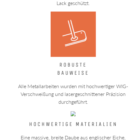
Lack geschützt.
ROBUSTE
BAUWEISE
Alle Metallarbeiten wurden mit hochwertiger WIG-
Verschweißung und lasergeschnittener Präzision
durchgeführt.
HOCHWERTIGE MATERIALIEN
Eine massive, breite Daube aus englischer Eiche,