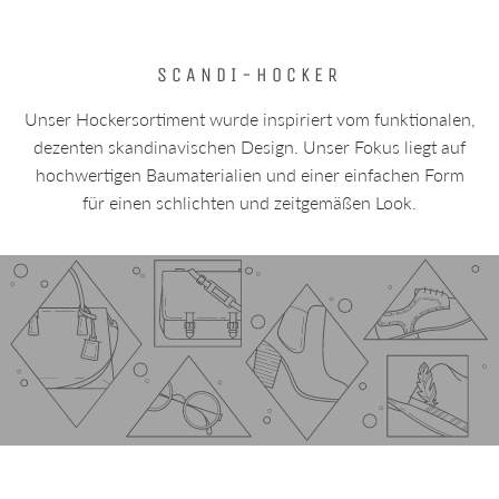
SCANDI-HOCKER
Unser Hockersortiment wurde inspiriert vom funktionalen,
dezenten skandinavischen Design. Unser Fokus liegt auf
hochwertigen Baumaterialien und einer einfachen Form
für einen schlichten und zeitgemäßen Look.