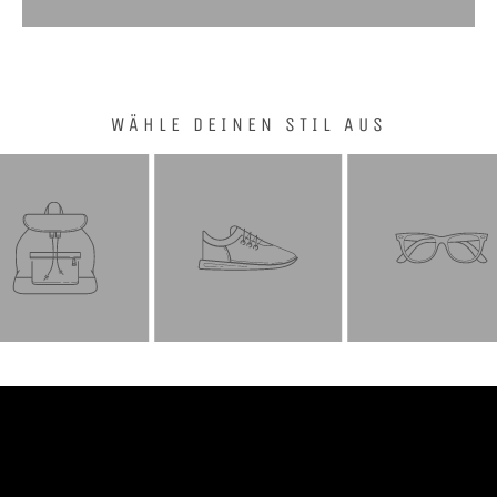
WÄHLE DEINEN STIL AUS