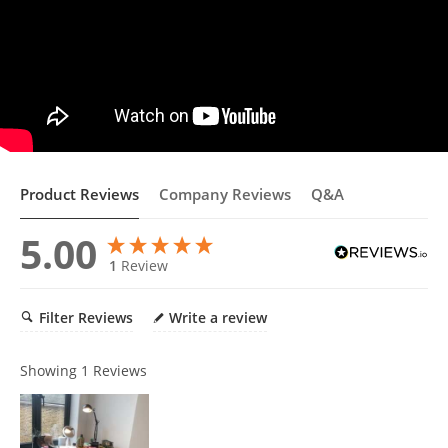
Product Reviews
Company Reviews
Q&A
5.00
1
Review
Filter Reviews
Write a review
Showing
1
Reviews