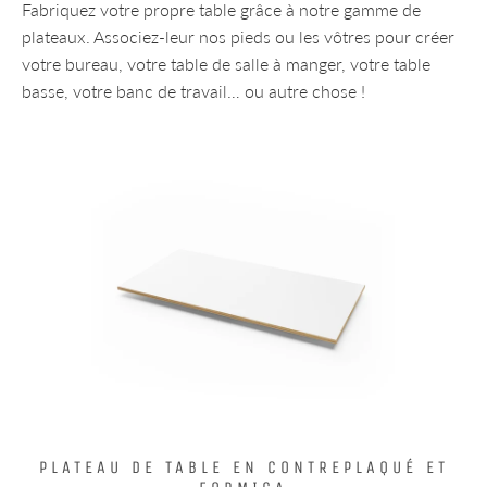
Fabriquez votre propre table grâce à notre gamme de
plateaux. Associez-leur nos pieds ou les vôtres pour créer
votre bureau, votre table de salle à manger, votre table
basse, votre banc de travail… ou autre chose !
PLATEAU DE TABLE EN CONTREPLAQUÉ ET