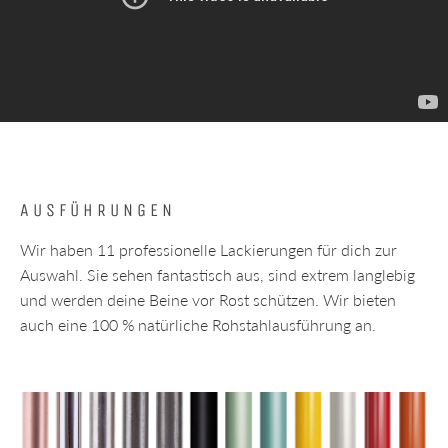
AUSFÜHRUNGEN
Wir haben 11 professionelle Lackierungen für dich zur
Auswahl. Sie sehen fantastisch aus, sind extrem langlebig
und werden deine Beine vor Rost schützen. Wir bieten
auch eine 100 % natürliche Rohstahlausführung an.