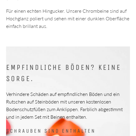
Für einen echten Hingucker. Unsere Chrombeine sind auf
Hochglanz poliert und sehen mit einer dunklen Oberfläche
einfach brillant aus.
EMPFINDLICHE BÖDEN? KEINE
SORGE.
Verhindere Schäden auf empfindlichen Böden und ein
Rutschen auf Steinböden mit unseren kostenlosen
Bodenschutzfüßen zum Anklippen. Farblich abgestimmt
und in jedem Set mit Beinen enthalten.
SCHRAUBEN SIND ENTHALTEN