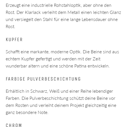
Erzeugt eine industrielle Rohstahloptik, aber ohne den
Rost. Der Klarlack verleiht dem Metall einen leichten Glanz
und versiegelt den Stahl für eine lange Lebensdauer ohne
Rost.
KUPFER
Schafft eine markante, moderne Optik. Die Beine sind aus
echtem Kupfer gefertigt und werden mit der Zeit
wunderbar altern und eine schöne Patina entwickeln.
FARBIGE PULVERBESCHICHTUNG
Erhältlich in Schwarz, Weiß und einer Reihe lebendiger
Farben. Die Pulverbeschichtung schützt deine Beine vor
dem Rosten und verleiht deinem Projekt gleichzeitig eine
ganz besondere Note.
CHROM