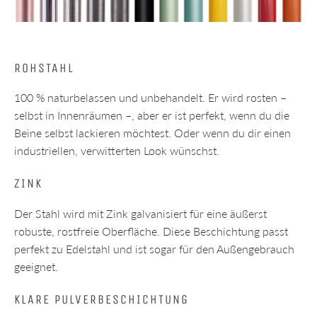
ROHSTAHL
100 % naturbelassen und unbehandelt. Er wird rosten –
selbst in Innenräumen –, aber er ist perfekt, wenn du die
Beine selbst lackieren möchtest. Oder wenn du dir einen
industriellen, verwitterten Look wünschst.
ZINK
Der Stahl wird mit Zink galvanisiert für eine äußerst
robuste, rostfreie Oberfläche. Diese Beschichtung passt
perfekt zu Edelstahl und ist sogar für den Außengebrauch
geeignet.
KLARE PULVERBESCHICHTUNG