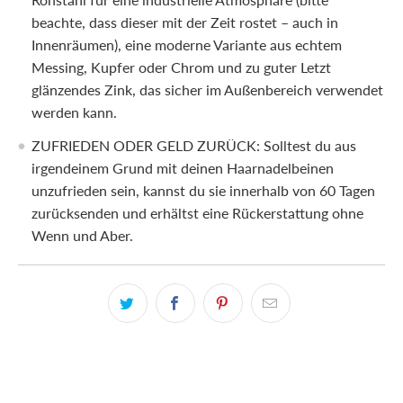
beachte, dass dieser mit der Zeit rostet – auch in
Innenräumen), eine moderne Variante aus echtem
Messing, Kupfer oder Chrom und zu guter Letzt
glänzendes Zink, das sicher im Außenbereich verwendet
werden kann.
ZUFRIEDEN ODER GELD ZURÜCK: Solltest du aus
irgendeinem Grund mit deinen Haarnadelbeinen
unzufrieden sein, kannst du sie innerhalb von 60 Tagen
zurücksenden und erhältst eine Rückerstattung ohne
Wenn und Aber.