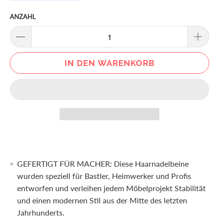
ANZAHL
IN DEN WARENKORB
GEFERTIGT FÜR MACHER: Diese Haarnadelbeine
wurden speziell für Bastler, Heimwerker und Profis
entworfen und verleihen jedem Möbelprojekt Stabilität
und einen modernen Stil aus der Mitte des letzten
Jahrhunderts.