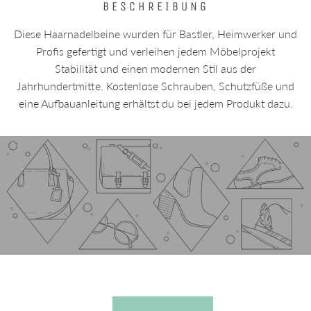
BESCHREIBUNG
Diese Haarnadelbeine wurden für Bastler, Heimwerker und
Profis gefertigt und verleihen jedem Möbelprojekt
Stabilität und einen modernen Stil aus der
Jahrhundertmitte. Kostenlose Schrauben, Schutzfüße und
eine Aufbauanleitung erhältst du bei jedem Produkt dazu.