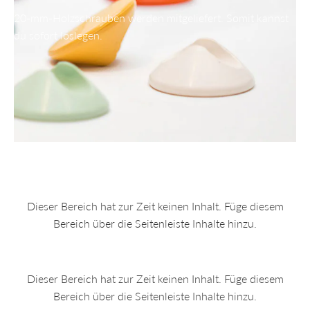
20-mm-Holzschrauben werden mitgeliefert. Somit kannst
du sofort loslegen.
Dieser Bereich hat zur Zeit keinen Inhalt. Füge diesem
Bereich über die Seitenleiste Inhalte hinzu.
Dieser Bereich hat zur Zeit keinen Inhalt. Füge diesem
Bereich über die Seitenleiste Inhalte hinzu.