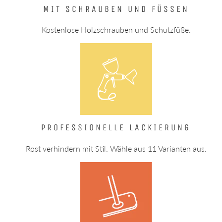
MIT SCHRAUBEN UND FÜSSEN
Kostenlose Holzschrauben und Schutzfüße.
PROFESSIONELLE LACKIERUNG
Rost verhindern mit Stil. Wähle aus 11 Varianten aus.