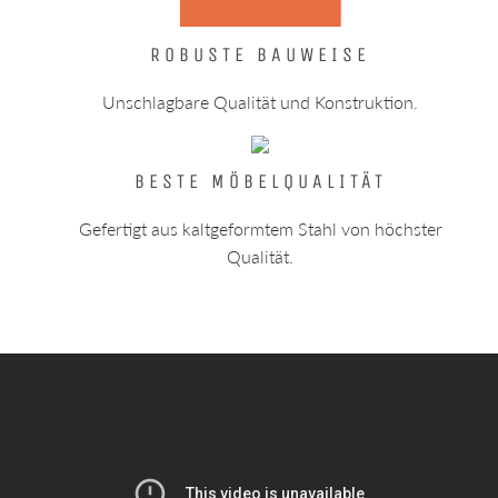
ROBUSTE BAUWEISE
Unschlagbare Qualität und Konstruktion.
BESTE MÖBELQUALITÄT
Gefertigt aus kaltgeformtem Stahl von höchster
Qualität.