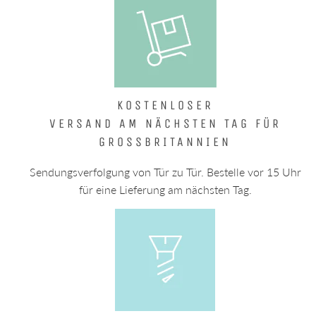
KOSTENLOSER
VERSAND AM NÄCHSTEN TAG FÜR
GROSSBRITANNIEN
Sendungsverfolgung von Tür zu Tür. Bestelle vor 15 Uhr
für eine Lieferung am nächsten Tag.