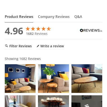
Product Reviews
Company Reviews
Q&A
4.96
1682
Reviews
Filter Reviews
Write a review
Showing
1682
Reviews