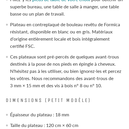
superbe bureau, une table de salle à manger, une table
basse ou un plan de travail.
Plateau en contreplaqué de bouleau revêtu de Formica
résistant, disponible en blanc ou en gris. Matériaux
d'origine entièrement locale et bois intégralement
certifié FSC.
Ces plateaux sont pré-percés de quelques avant-trous
destinés à la pose de nos pieds en épingle à cheveux.
N'hésitez pas à les utiliser, ou bien ignorez-les et percez
les vôtres. Nous recommandons des avant-trous de
3 mm × 15 mm et des vis à bois n° 8 ou n° 10.
DIMENSIONS (PETIT MODÈLE)
Épaisseur du plateau : 18 mm
Taille du plateau : 120 cm × 60 cm