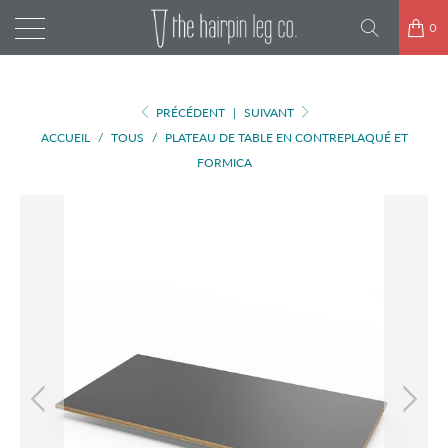
0
PRÉCÉDENT
|
SUIVANT
ACCUEIL
/
TOUS
/
PLATEAU DE TABLE EN CONTREPLAQUÉ ET
FORMICA