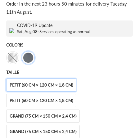
Order in the next
23 hours 50 minutes
for delivery
Tuesday
11th August
.
COVID-19 Update
Sat, Aug 08: Services operating as normal
COLORIS
TAILLE
PETIT (60 CM × 120 CM × 1,8 CM)
PETIT (60 CM × 120 CM × 1,8 CM)
GRAND (75 CM × 150 CM × 2,4 CM)
GRAND (75 CM × 150 CM × 2,4 CM)