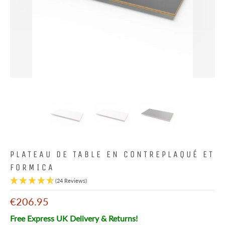
PLATEAU DE TABLE EN CONTREPLAQUÉ ET
FORMICA
(24 Reviews)
€206.95
Free Express UK Delivery & Returns!