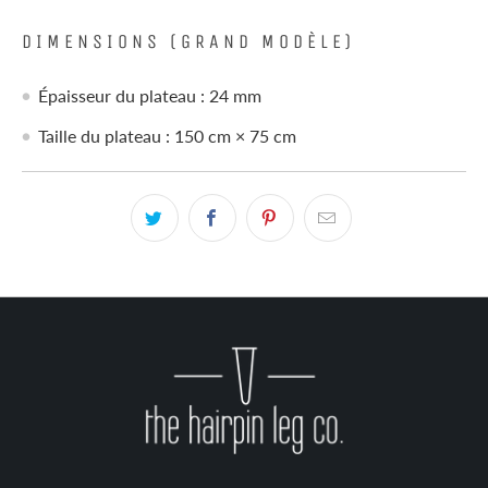
DIMENSIONS (GRAND MODÈLE)
Épaisseur du plateau : 24 mm
Taille du plateau : 150 cm × 75 cm