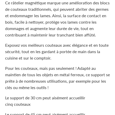
Ce râtelier magnétique marque une amélioration des blocs
de couteaux traditionnels, qui peuvent abriter des germes
et endommager les lames. Ainsi, la surface de contact en
bois, facile à nettoyer, protège vos lames contre les
dommages et augmente leur durée de vie, tout en
contribuant à maintenir leur tranchant bien affûté.
Exposez vos meilleurs couteaux avec élégance et en toute
sécurité, tout en les gardant à portée de main dans la
cuisine et sur le comptoir.
Pour les couteaux, mais pas seulement ! Adapté au
maintien de tous les objets en métal ferreux, ce support se
prête à de nombreuses utilisations, par exemple pour les
clés ou même les outils !
Le support de 30 cm peut aisément accueillir
cinq couteaux
Le support de 45 cm peut aisément accueillir