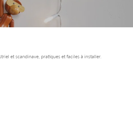
iel et scandinave, pratiques et faciles à installer.