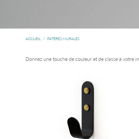
ACCUEIL
/
PATÈRES MURALES
Donnez une touche de couleur et de classe à votre inté