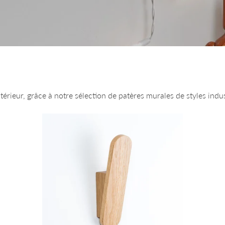
rieur, grâce à notre sélection de patères murales de styles industr