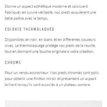
Donne un aspect esthétique moderne et saisissant.
Fabriqués en cuivre véritable, nos pieds acquièrent une
belle patine avec le temps.
COLORIS THERMOLAQUÉS
Disponibles en noir, en blanc et en différentes couleurs
vives. Le thermolaquage protège vos pieds de la rouille,
tout en donnant une touche originale à votre création.
CHROME
Pour un rendu accrocheur. Nos pieds chromés sont polis
pour obtenir une finition miroir et présentent un aspect
brillant lorsqu’ils sont associés à un plateau sombre.