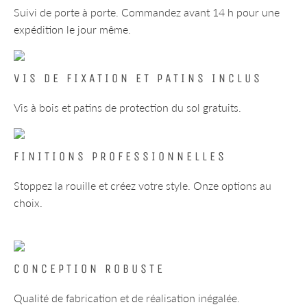
Suivi de porte à porte. Commandez avant 14 h pour une
expédition le jour même.
VIS DE FIXATION ET PATINS INCLUS
Vis à bois et patins de protection du sol gratuits.
FINITIONS PROFESSIONNELLES
Stoppez la rouille et créez votre style. Onze options au
choix.
CONCEPTION ROBUSTE
Qualité de fabrication et de réalisation inégalée.