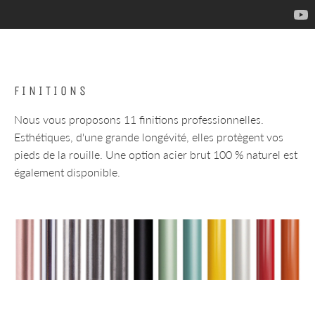
FINITIONS
Nous vous proposons 11 finitions professionnelles.
Esthétiques, d'une grande longévité, elles protègent vos
pieds de la rouille. Une option acier brut 100 % naturel est
également disponible.