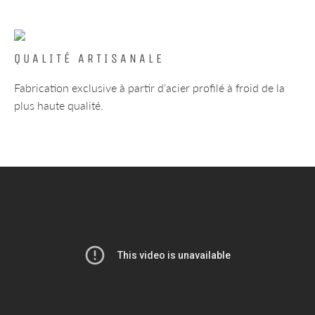
QUALITÉ ARTISANALE
Fabrication exclusive à partir d’acier profilé à froid de la
plus haute qualité.