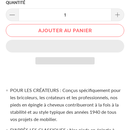
QUANTITÉ
AJOUTER AU PANIER
POUR LES CRÉATEURS : Conçus spécifiquement pour
les bricoleurs, les créateurs et les professionnels, nos
pieds en épingle à cheveux contribueront à la fois à la
stabilité et au style typique des années 1940 de tous
vos projets de mobilier.
D'APRÈS LES CLASSIQUES : Nos pieds en épingle à