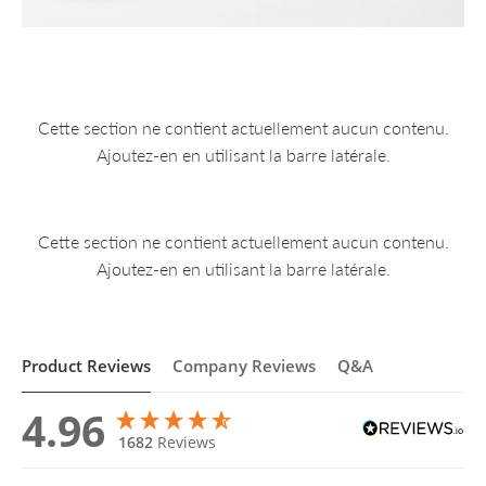
Cette section ne contient actuellement aucun contenu.
Ajoutez-en en utilisant la barre latérale.
Cette section ne contient actuellement aucun contenu.
Ajoutez-en en utilisant la barre latérale.
Product Reviews
Company Reviews
Q&A
4.96
1682
Reviews