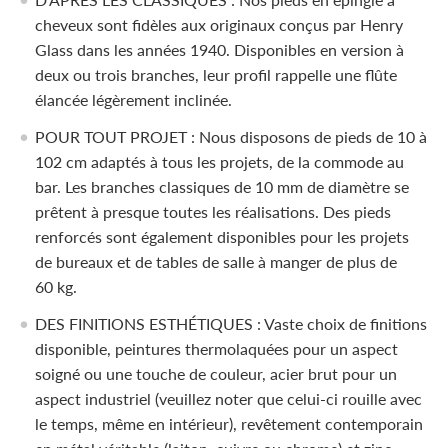
cheveux sont fidèles aux originaux conçus par Henry
Glass dans les années 1940. Disponibles en version à
deux ou trois branches, leur profil rappelle une flûte
élancée légèrement inclinée.
POUR TOUT PROJET : Nous disposons de pieds de 10 à
102 cm adaptés à tous les projets, de la commode au
bar. Les branches classiques de 10 mm de diamètre se
prêtent à presque toutes les réalisations. Des pieds
renforcés sont également disponibles pour les projets
de bureaux et de tables de salle à manger de plus de
60 kg.
DES FINITIONS ESTHÉTIQUES : Vaste choix de finitions
disponible, peintures thermolaquées pour un aspect
soigné ou une touche de couleur, acier brut pour un
aspect industriel (veuillez noter que celui-ci rouille avec
le temps, même en intérieur), revêtement contemporain