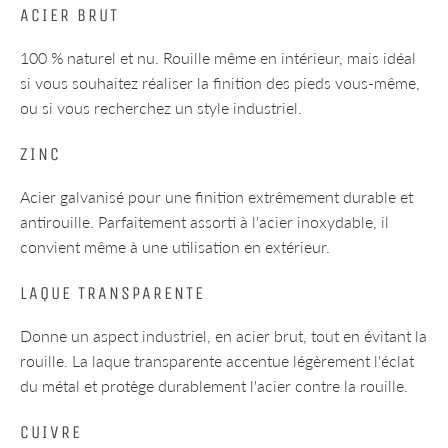
ACIER BRUT
100 % naturel et nu. Rouille même en intérieur, mais idéal
si vous souhaitez réaliser la finition des pieds vous-même,
ou si vous recherchez un style industriel.
ZINC
Acier galvanisé pour une finition extrêmement durable et
antirouille. Parfaitement assorti à l'acier inoxydable, il
convient même à une utilisation en extérieur.
LAQUE TRANSPARENTE
Donne un aspect industriel, en acier brut, tout en évitant la
rouille. La laque transparente accentue légèrement l'éclat
du métal et protège durablement l'acier contre la rouille.
CUIVRE