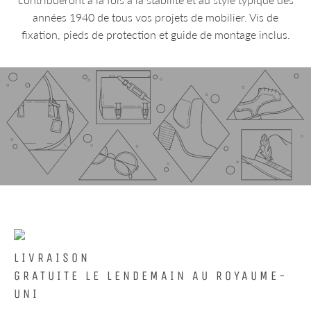
années 1940 de tous vos projets de mobilier. Vis de
fixation, pieds de protection et guide de montage inclus.
LIVRAISON
GRATUITE LE LENDEMAIN AU ROYAUME-
UNI