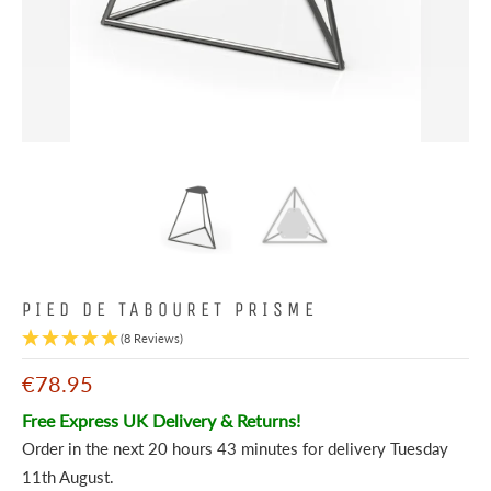
PIED DE TABOURET PRISME
(8 Reviews)
€78.95
Free Express UK Delivery & Returns!
Order in the next
20 hours 43 minutes
for delivery
Tuesday
11th August
.