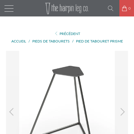
0
PRÉCÉDENT
ACCUEIL
/
PIEDS DE TABOURETS
/
PIED DE TABOURET PRISME