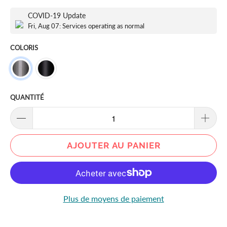
COVID-19 Update
Fri, Aug 07: Services operating as normal
COLORIS
QUANTITÉ
AJOUTER AU PANIER
Plus de moyens de paiement