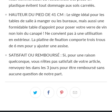
plastique évitent tout dommage aux sols carrelés.
HAUTEUR DU PIED DE 41 CM : Le siège idéal pour les
tables de salle à manger ou les bureaux, mais aussi une
formidable table d’appoint pour poser votre verre de vin
non loin du canapé ! Ne convient pas à une utilisation
en extérieur. La platine de fixation comporte trois trous
de 6 mm pour y ajuster une assise.
SATISFAIT OU REMBOURSÉ : Si, pour une raison
quelconque, vous n’êtes pas satisfait de votre article,
renvoyez-les dans les 3 jours pour être remboursé sans
aucune question de notre part.