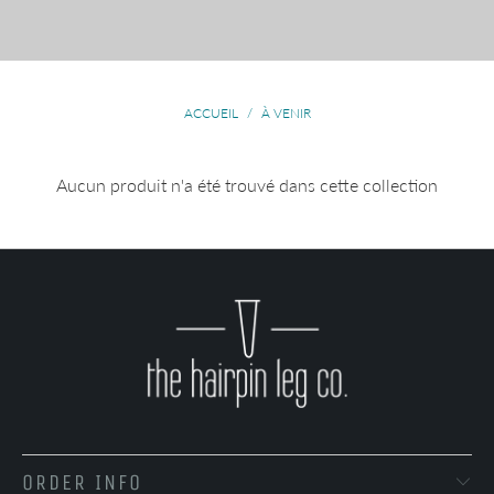
ACCUEIL
/
À VENIR
Aucun produit n'a été trouvé dans cette collection
ORDER INFO