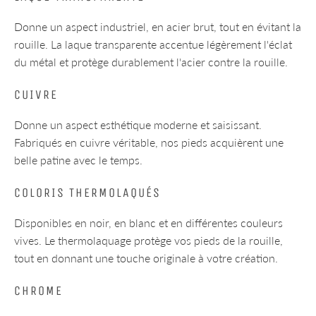
Donne un aspect industriel, en acier brut, tout en évitant la
rouille. La laque transparente accentue légèrement l'éclat
du métal et protège durablement l'acier contre la rouille.
CUIVRE
Donne un aspect esthétique moderne et saisissant.
Fabriqués en cuivre véritable, nos pieds acquièrent une
belle patine avec le temps.
COLORIS THERMOLAQUÉS
Disponibles en noir, en blanc et en différentes couleurs
vives. Le thermolaquage protège vos pieds de la rouille,
tout en donnant une touche originale à votre création.
CHROME