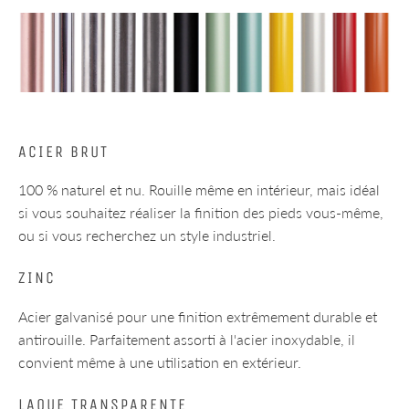
ACIER BRUT
100 % naturel et nu. Rouille même en intérieur, mais idéal
si vous souhaitez réaliser la finition des pieds vous-même,
ou si vous recherchez un style industriel.
ZINC
Acier galvanisé pour une finition extrêmement durable et
antirouille. Parfaitement assorti à l'acier inoxydable, il
convient même à une utilisation en extérieur.
LAQUE TRANSPARENTE