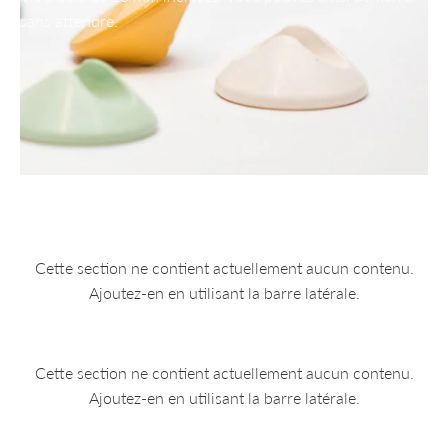
sans attendre.
Cette section ne contient actuellement aucun contenu.
Ajoutez-en en utilisant la barre latérale.
Cette section ne contient actuellement aucun contenu.
Ajoutez-en en utilisant la barre latérale.