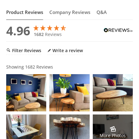
Product Reviews
Company Reviews
Q&A
4.96
1682
Reviews
Filter Reviews
Write a review
Showing
1682
Reviews
More Photos