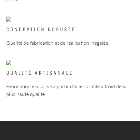
CONCEPTION ROBUSTE
Qualité de fabrication et de réalisation inégalée.
QUALITÉ ARTISANALE
Fabrication exclusive à partir d’acier profilé à froid de la
plus haute qualité.