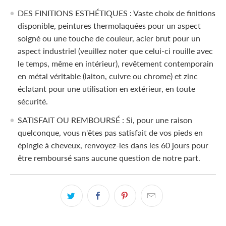
DES FINITIONS ESTHÉTIQUES : Vaste choix de finitions
disponible, peintures thermolaquées pour un aspect
soigné ou une touche de couleur, acier brut pour un
aspect industriel (veuillez noter que celui-ci rouille avec
le temps, même en intérieur), revêtement contemporain
en métal véritable (laiton, cuivre ou chrome) et zinc
éclatant pour une utilisation en extérieur, en toute
sécurité.
SATISFAIT OU REMBOURSÉ : Si, pour une raison
quelconque, vous n'êtes pas satisfait de vos pieds en
épingle à cheveux, renvoyez-les dans les 60 jours pour
être remboursé sans aucune question de notre part.