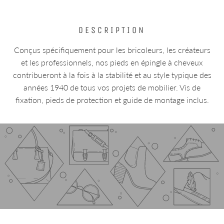
DESCRIPTION
Conçus spécifiquement pour les bricoleurs, les créateurs
et les professionnels, nos pieds en épingle à cheveux
contribueront à la fois à la stabilité et au style typique des
années 1940 de tous vos projets de mobilier. Vis de
fixation, pieds de protection et guide de montage inclus.