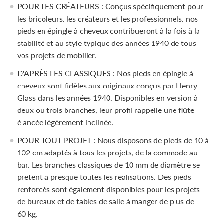
POUR LES CRÉATEURS : Conçus spécifiquement pour
les bricoleurs, les créateurs et les professionnels, nos
pieds en épingle à cheveux contribueront à la fois à la
stabilité et au style typique des années 1940 de tous
vos projets de mobilier.
D'APRÈS LES CLASSIQUES : Nos pieds en épingle à
cheveux sont fidèles aux originaux conçus par Henry
Glass dans les années 1940. Disponibles en version à
deux ou trois branches, leur profil rappelle une flûte
élancée légèrement inclinée.
POUR TOUT PROJET : Nous disposons de pieds de 10 à
102 cm adaptés à tous les projets, de la commode au
bar. Les branches classiques de 10 mm de diamètre se
prêtent à presque toutes les réalisations. Des pieds
renforcés sont également disponibles pour les projets
de bureaux et de tables de salle à manger de plus de
60 kg.