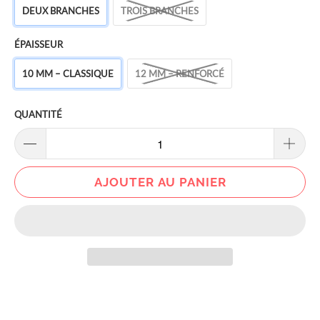
DEUX BRANCHES
TROIS BRANCHES
ÉPAISSEUR
10 MM – CLASSIQUE
12 MM – RENFORCÉ
QUANTITÉ
AJOUTER AU PANIER