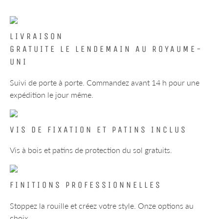
LIVRAISON
GRATUITE LE LENDEMAIN AU ROYAUME-
UNI
Suivi de porte à porte. Commandez avant 14 h pour une
expédition le jour même.
VIS DE FIXATION ET PATINS INCLUS
Vis à bois et patins de protection du sol gratuits.
FINITIONS PROFESSIONNELLES
Stoppez la rouille et créez votre style. Onze options au
choix.