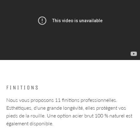
FINITIONS
Nous vous proposons 11 finitions professionnelles.
Esthétiques, d'une grande longévité, elles protègent vos
pieds de la rouille. Une option acier brut 100 % naturel est
également disponible.