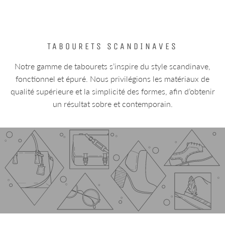
TABOURETS SCANDINAVES
Notre gamme de tabourets s’inspire du style scandinave,
fonctionnel et épuré. Nous privilégions les matériaux de
qualité supérieure et la simplicité des formes, afin d’obtenir
un résultat sobre et contemporain.