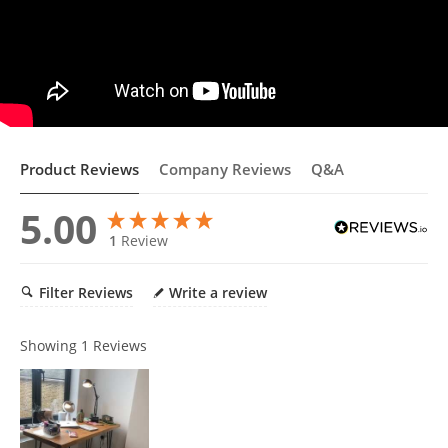
Product Reviews
Company Reviews
Q&A
5.00
1
Review
Filter Reviews
Write a review
Showing
1
Reviews