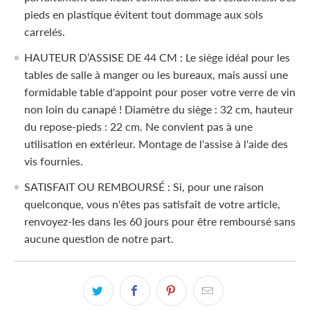
pieds en plastique évitent tout dommage aux sols
carrelés.
HAUTEUR D’ASSISE DE 44 CM : Le siège idéal pour les
tables de salle à manger ou les bureaux, mais aussi une
formidable table d'appoint pour poser votre verre de vin
non loin du canapé ! Diamètre du siège : 32 cm, hauteur
du repose-pieds : 22 cm. Ne convient pas à une
utilisation en extérieur. Montage de l'assise à l'aide des
vis fournies.
SATISFAIT OU REMBOURSÉ : Si, pour une raison
quelconque, vous n'êtes pas satisfait de votre article,
renvoyez-les dans les 60 jours pour être remboursé sans
aucune question de notre part.