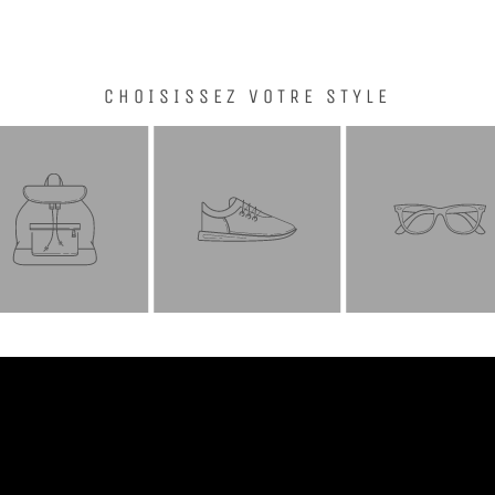
CHOISISSEZ VOTRE STYLE