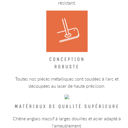
résistant.
CONCEPTION
ROBUSTE
Toutes nos pièces métalliques sont soudées à l'arc et
découpées au laser de haute précision.
MATÉRIAUX DE QUALITÉ SUPÉRIEURE
Chêne anglais massif à larges douilles et acier adapté à
l’ameublement.