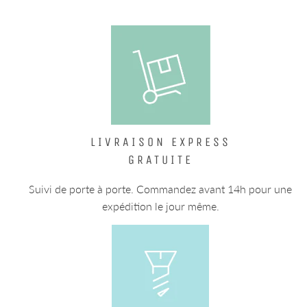
LIVRAISON EXPRESS
GRATUITE
Suivi de porte à porte. Commandez avant 14h pour une
expédition le jour même.