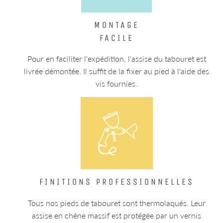
MONTAGE
FACILE
Pour en faciliter l'expédition, l'assise du tabouret est
livrée démontée. Il suffit de la fixer au pied à l'aide des
vis fournies.
FINITIONS PROFESSIONNELLES
Tous nos pieds de tabouret sont thermolaqués. Leur
assise en chêne massif est protégée par un vernis