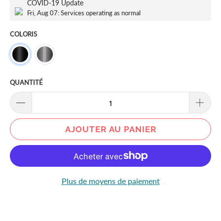
COVID-19 Update
Fri, Aug 07: Services operating as normal
COLORIS
QUANTITÉ
AJOUTER AU PANIER
Plus de moyens de paiement